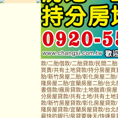
款/二胎借款/二胎貸款/民間二
買賣/共有土地貸款/持分房屋買
胎/新竹房屋二胎/彰化房屋二胎
隆房屋二胎/宜蘭房屋二胎/台北
書借款/廠房貸款/土地融資/房屋
分房屋貸款/共有土地/共有土地
款/新竹房屋貸款/彰化房屋貸款
隆房屋貸款/宜蘭房屋貸款/台北
最快的銀行/房貸要幾天/快速房