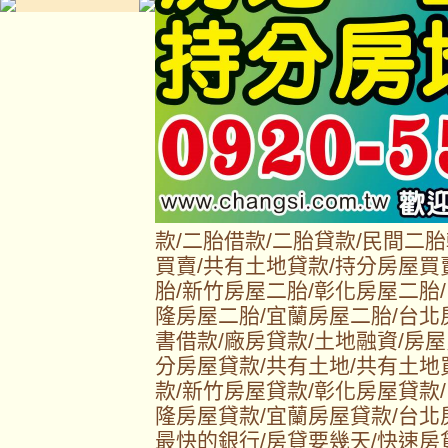
款/二胎借款/二胎貸款/民間二
買賣/共有土地貸款/持分房屋買
胎/新竹房屋二胎/彰化房屋二胎
隆房屋二胎/宜蘭房屋二胎/台北
書借款/廠房貸款/土地融資/房屋
分房屋貸款/共有土地/共有土地
款/新竹房屋貸款/彰化房屋貸款
隆房屋貸款/宜蘭房屋貸款/台北
最快的銀行/房貸要幾天/快速房