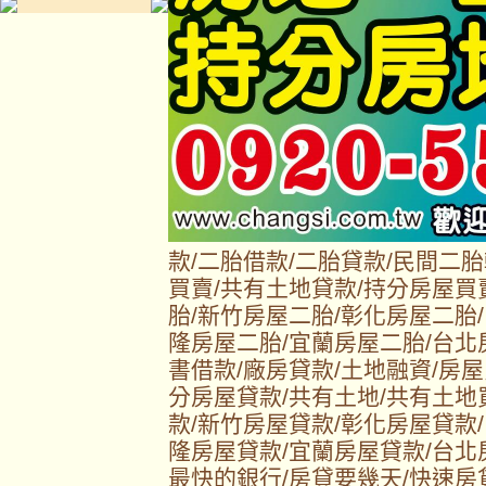
款/二胎借款/二胎貸款/民間二
買賣/共有土地貸款/持分房屋買
胎/新竹房屋二胎/彰化房屋二胎
隆房屋二胎/宜蘭房屋二胎/台北
書借款/廠房貸款/土地融資/房屋
分房屋貸款/共有土地/共有土地
款/新竹房屋貸款/彰化房屋貸款
隆房屋貸款/宜蘭房屋貸款/台北
最快的銀行/房貸要幾天/快速房