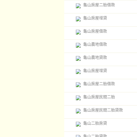
龜山房屋二胎借款
龜山房屋增貸
龜山房屋借款
龜山農地借款
龜山農地貸款
龜山房屋增貸
龜山房屋二胎借款
龜山房屋民間二胎
龜山房屋民間二胎貸款
龜山二胎房貸
龜山二胎貸款