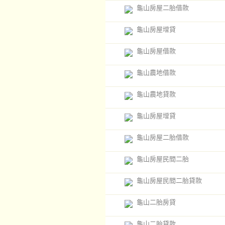
龜山房屋二胎借款
龜山房屋增貸
龜山房屋借款
龜山農地借款
龜山農地貸款
龜山房屋增貸
龜山房屋二胎借款
龜山房屋民間二胎
龜山房屋民間二胎貸款
龜山二胎房貸
龜山二胎貸款