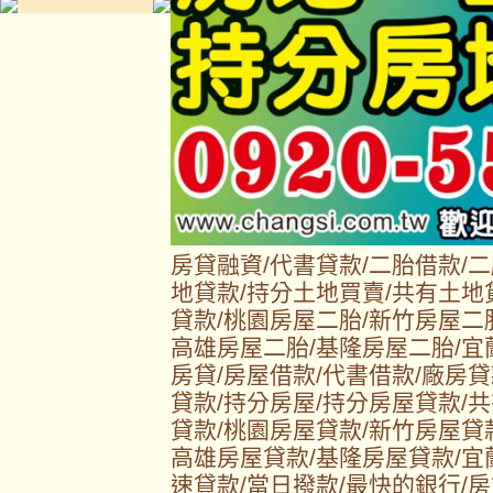
房貸融資/代書貸款/二胎借款/
地貸款/持分土地買賣/共有土地
貸款/桃園房屋二胎/新竹房屋二
高雄房屋二胎/基隆房屋二胎/宜
房貸/房屋借款/代書借款/廠房貸
貸款/持分房屋/持分房屋貸款/
貸款/桃園房屋貸款/新竹房屋貸
高雄房屋貸款/基隆房屋貸款/宜
速貸款/當日撥款/最快的銀行/