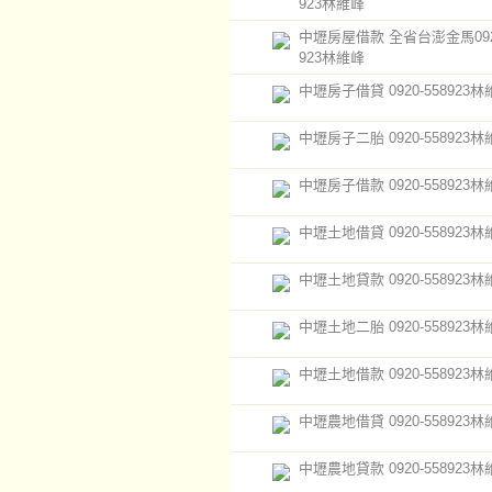
923林維峰
中壢房屋借款 全省台澎金馬0920
923林維峰
中壢房子借貸 0920-558923
中壢房子二胎 0920-558923
中壢房子借款 0920-558923
中壢土地借貸 0920-558923
中壢土地貸款 0920-558923
中壢土地二胎 0920-558923
中壢土地借款 0920-558923
中壢農地借貸 0920-558923
中壢農地貸款 0920-558923