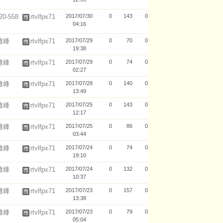
-558
rtvlfpx71
2017/07/30
0
143
0
04:16
林維峰
rtvlfpx71
2017/07/29
0
70
0
19:38
林維峰
rtvlfpx71
2017/07/29
0
74
0
02:27
林維峰
rtvlfpx71
2017/07/28
0
140
0
13:49
林維峰
rtvlfpx71
2017/07/25
0
143
0
12:17
林維峰
rtvlfpx71
2017/07/25
0
86
0
03:44
林維峰
rtvlfpx71
2017/07/24
0
74
0
19:10
林維峰
rtvlfpx71
2017/07/24
0
132
0
10:37
林維峰
rtvlfpx71
2017/07/23
0
157
0
13:38
林維峰
rtvlfpx71
2017/07/23
0
79
0
05:04