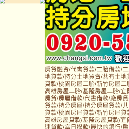
房貸融資/代書貸款/二胎借款/
地貸款/持分土地買賣/共有土地
貸款/桃園房屋二胎/新竹房屋二
高雄房屋二胎/基隆房屋二胎/宜
房貸/房屋借款/代書借款/廠房貸
貸款/持分房屋/持分房屋貸款/
貸款/桃園房屋貸款/新竹房屋貸
高雄房屋貸款/基隆房屋貸款/宜
速貸款/當日撥款/最快的銀行/