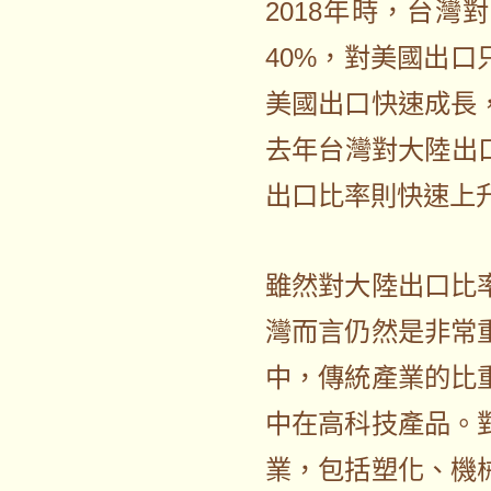
2018年時，台
40%，對美國出口
美國出口快速成長
去年台灣對大陸出
出口比率則快速上升
雖然對大陸出口比
灣而言仍然是非常
中，傳統產業的比
中在高科技產品。
業，包括塑化、機