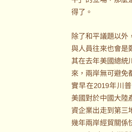
得了。
除了和平議題以外
與人員往來也會是
其在去年美國總統
來，兩岸無可避免
實早在2019年
美國對於中國大陸
資企業出走到第三
幾年兩岸經貿關係