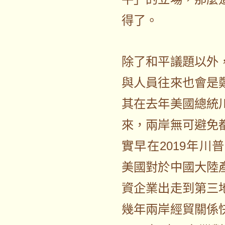
得了。
除了和平議題以外
與人員往來也會是
其在去年美國總統
來，兩岸無可避免
實早在2019年
美國對於中國大陸
資企業出走到第三
幾年兩岸經貿關係