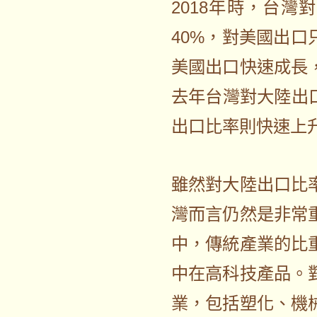
2018年時，台
40%，對美國出口
美國出口快速成長
去年台灣對大陸出
出口比率則快速上升
雖然對大陸出口比
灣而言仍然是非常
中，傳統產業的比
中在高科技產品。
業，包括塑化、機