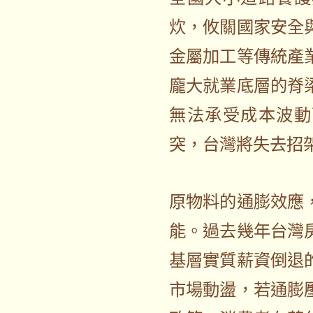
炊，攸關國家安全
金屬加工等傳統產
龐大就業底層的脊
無法承受成本波動
突，台灣將失去招
原物料的通膨效應
能。過去幾年台灣
基層實質薪資倒退
市場動盪，若通膨