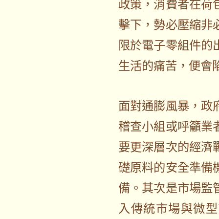
政策，消費者在荷
擊下，勢必壓縮非
限於電子零組件的
生活的痛苦，便會
面對通膨風暴，政
稽查小組或呼籲業
要更深層次的經濟
礎原料的安全準備
備。其次是市場監
入傳統市場與微型