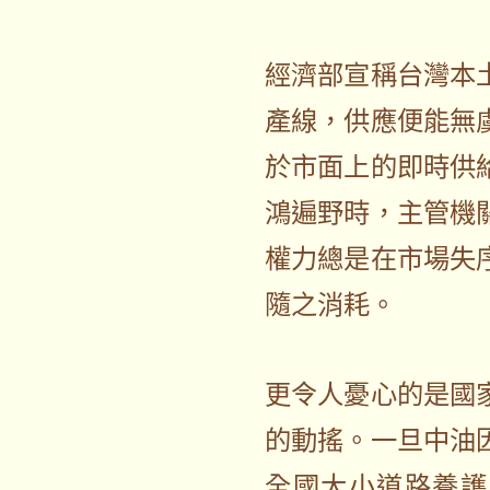
經濟部宣稱台灣本
產線，供應便能無
於市面上的即時供
鴻遍野時，主管機
權力總是在市場失
隨之消耗。
更令人憂心的是國
的動搖。一旦中油
全國大小道路養護