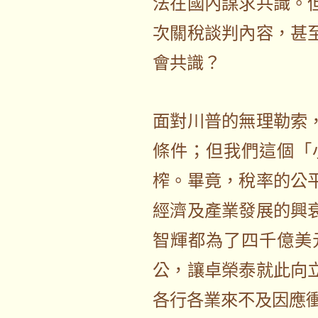
法在國內謀求共識。
次關稅談判內容，甚
會共識？
面對川普的無理勒索
條件；但我們這個「
榨。畢竟，稅率的公
經濟及產業發展的興
智輝都為了四千億美
公，讓卓榮泰就此向
各行各業來不及因應