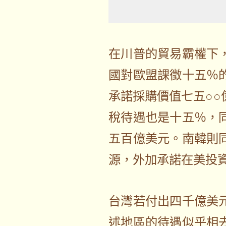
在川普的貿易霸權下
國對歐盟課徵十五％
承諾採購價值七五○
稅待遇也是十五％，
五百億美元。南韓則
源，外加承諾在美投資
台灣若付出四千億美
述地區的待遇似乎相