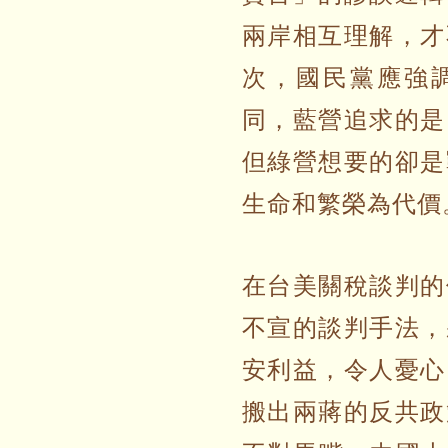
兩岸相互理解，才
次，國民黨應強
同，藍營追求的是
但綠營想要的卻是
生命和繁榮為代價
在台美關稅談判的
不宣的談判手法，
安利益，令人憂心
搬出兩蔣的反共政