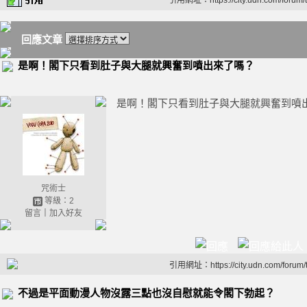
引用網址：https://city.udn.com/forum
回應文章
是啊！閣下只看到肚子與大腿就興奮到噴出來了嗎？
是啊！閣下只看到肚子與大腿就興奮到噴
咒術士
等級：2
留言
｜
加入好友
引用網址：https://city.udn.com/forum
不過是平面動漫人物沒露三點也沒自慰就能令閣下勃起？