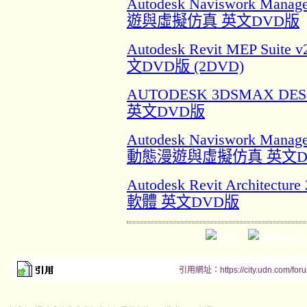
Autodesk Naviswork M
遊與虛擬仿真 英文DVD版
Autodesk Revit MEP Sui
文DVD版 (2DVD)
AUTODESK 3DSMAX D
英文DVD版
Autodesk Naviswork Ma
動態漫遊與虛擬仿真 英文D
Autodesk Revit Architec
軟體 英文DVD版
引用網址：https://city.udn.com/for