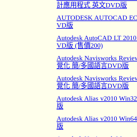
計應用程式 英文DVD版
AUTODESK AUTOCAD EC
VD版
Autodesk AutoCAD LT 
VD版 (售價200)
Autodesk Navisworks 
覺化 簡/多國語言DVD版
Autodesk Navisworks 
覺化 簡/多國語言DVD版
Autodesk Alias v201
版
Autodesk Alias v201
版