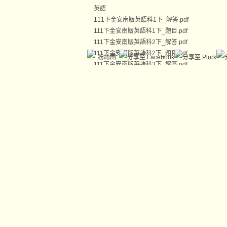
英語
111下金安南版英語科1下_解答.pdf
111下金安南版英語科1下_題目.pdf
111下金安南版英語科2下_解答.pdf
111下金安南版英語科2下_題目.pdf
粉絲團
111下金安南版英語科3下_解答.pdf
111下金安南版英語科3下_題目.pdf
111下金安南版英語科1下_英聽檔
111下金安南版英語科2下_英聽檔
111下金安南版英語科3下_英聽檔
111下金安A_康版
國文
111下金安康版國文科1下A卷_解答.pdf
111下金安康版國文科1下A卷_題目.pdf
111下金安康版國文科2下A卷_解答.pdf
111下金安康版國文科2下A卷_題目.pdf
111下金安康版國文科3下A卷_解答.pdf
111下金安康版國文科3下A卷_題目.pdf