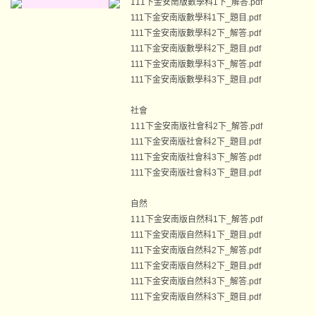
111下金安南版數學科1下_解答.pdf
111下金安南版數學科1下_題目.pdf
111下金安南版數學科2下_解答.pdf
111下金安南版數學科2下_題目.pdf
111下金安南版數學科3下_解答.pdf
111下金安南版數學科3下_題目.pdf
社會
111下金安南版社會科2下_解答.pdf
111下金安南版社會科2下_題目.pdf
111下金安南版社會科3下_解答.pdf
111下金安南版社會科3下_題目.pdf
自然
111下金安南版自然科1下_解答.pdf
111下金安南版自然科1下_題目.pdf
111下金安南版自然科2下_解答.pdf
111下金安南版自然科2下_題目.pdf
111下金安南版自然科3下_解答.pdf
111下金安南版自然科3下_題目.pdf