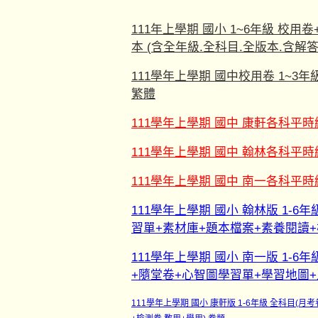
111年上學期 國小 1~6年級 校
本 (含全年級.全科目.全版本.含解
111學年上學期 國中校用卷 1~3年
繁體
111學年上學期 國中 康軒各科平
111學年上學期 國中 翰林各科平
111學年上學期 國中 南一各科平
111學年上學期 國小 翰林版 1-6
習單+素材庫+題本檔案+素養閱讀+
111學年上學期 國小 南一版 1-6
+隨堂卷+心智圖學習單+學習地圖+
111學年上學期 國小 康軒版 1-6年級 全科目(月