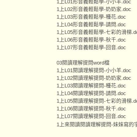
1上L01形音義輕鬆學-小小羊.doc
1上L02形音義輕鬆學-奶奶家.doc
1上L03形音義輕鬆學-種花.doc
1上L04形音義輕鬆學-請問.doc
1上L05形音義輕鬆學-七彩的滑梯.d
1上L06形音義輕鬆學-秋千.doc
1上L07形音義輕鬆學-回音.doc
03閱讀理解提問word檔
1上L01閱讀理解提問-小小羊.doc
1上L02閱讀理解提問-奶奶家.doc
1上L03閱讀理解提問-種花.doc
1上L04閱讀理解提問-請問.doc
1上L05閱讀理解提問-七彩的滑梯.d
1上L06閱讀理解提問-秋千.doc
1上L07閱讀理解提問-回音.doc
1上來閱讀閱讀理解提問-妹妹寫的字