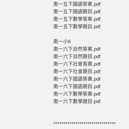
南一五下國語答案.pdf
南一五下國語題目.pdf
南一五下數學答案.pdf
南一五下數學題目.pdf
南一小6
南一六下自然答案.pdf
南一六下自然題目.pdf
南一六下社會答案.pdf
南一六下社會題目.pdf
南一六下國語答案.pdf
南一六下國語題目.pdf
南一六下數學答案.pdf
南一六下數學題目.pdf
*******************************