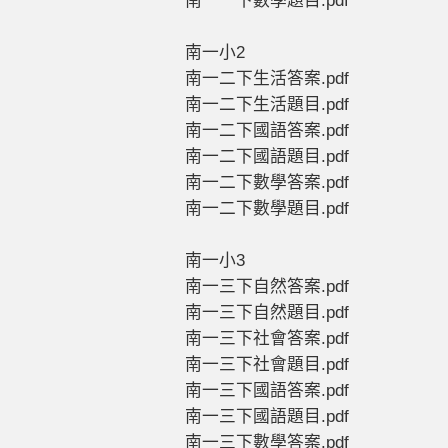
南一一下數學題目.pdf
南一小2
南一二下生活答案.pdf
南一二下生活題目.pdf
南一二下國語答案.pdf
南一二下國語題目.pdf
南一二下數學答案.pdf
南一二下數學題目.pdf
南一小3
南一三下自然答案.pdf
南一三下自然題目.pdf
南一三下社會答案.pdf
南一三下社會題目.pdf
南一三下國語答案.pdf
南一三下國語題目.pdf
南一三下數學答案.pdf