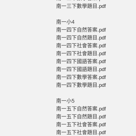
南一三下數學題目.pdf
南一小4
南一四下自然答案.pdf
南一四下自然題目.pdf
南一四下社會答案.pdf
南一四下社會題目.pdf
南一四下國語答案.pdf
南一四下國語題目.pdf
南一四下數學答案.pdf
南一四下數學題目.pdf
南一小5
南一五下自然答案.pdf
南一五下自然題目.pdf
南一五下社會答案.pdf
南一五下社會題目.pdf