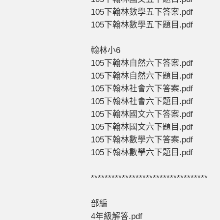
105下翰林數學五下答案.pdf
105下翰林數學五下題目.pdf
翰林小6
105下翰林自然六下答案.pdf
105下翰林自然六下題目.pdf
105下翰林社會六下答案.pdf
105下翰林社會六下題目.pdf
105下翰林國文六下答案.pdf
105下翰林國文六下題目.pdf
105下翰林數學六下答案.pdf
105下翰林數學六下題目.pdf
**********************************
部編
4年級解答.pdf