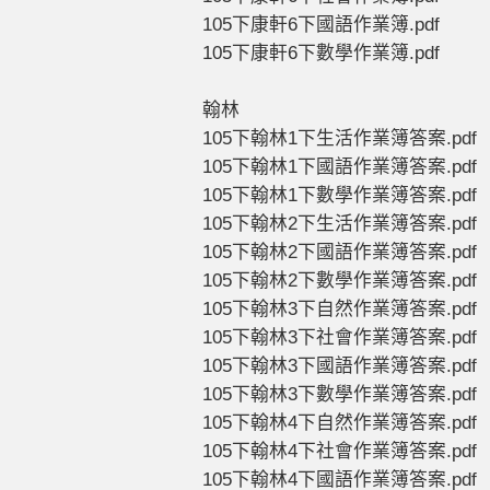
105下康軒6下國語作業簿.pdf
105下康軒6下數學作業簿.pdf
翰林
105下翰林1下生活作業簿答案.pdf
105下翰林1下國語作業簿答案.pdf
105下翰林1下數學作業簿答案.pdf
105下翰林2下生活作業簿答案.pdf
105下翰林2下國語作業簿答案.pdf
105下翰林2下數學作業簿答案.pdf
105下翰林3下自然作業簿答案.pdf
105下翰林3下社會作業簿答案.pdf
105下翰林3下國語作業簿答案.pdf
105下翰林3下數學作業簿答案.pdf
105下翰林4下自然作業簿答案.pdf
105下翰林4下社會作業簿答案.pdf
105下翰林4下國語作業簿答案.pdf