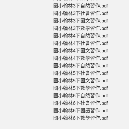
國小翰林3下自然習作.pdf
國小翰林3下社會習作.pdf
國小翰林3下國文習作.pdf
國小翰林3下數學習作.pdf
國小翰林4下自然習作.pdf
國小翰林4下社會習作.pdf
國小翰林4下國文習作.pdf
國小翰林4下數學習作.pdf
國小翰林5下自然習作.pdf
國小翰林5下社會習作.pdf
國小翰林5下國文習作.pdf
國小翰林5下數學習作.pdf
國小翰林6下自然習作.pdf
國小翰林6下社會習作.pdf
國小翰林6下國語習作.pdf
國小翰林6下數學習作.pdf