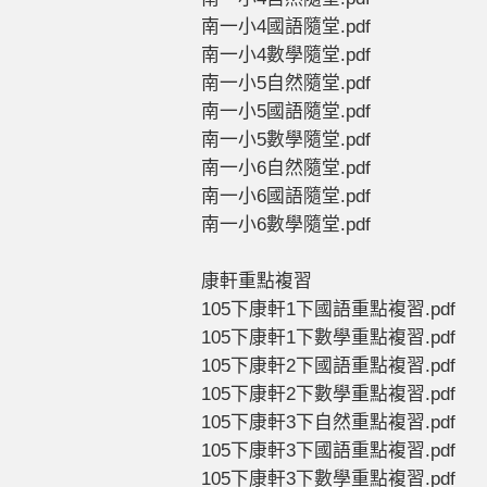
南一小4國語隨堂.pdf
南一小4數學隨堂.pdf
南一小5自然隨堂.pdf
南一小5國語隨堂.pdf
南一小5數學隨堂.pdf
南一小6自然隨堂.pdf
南一小6國語隨堂.pdf
南一小6數學隨堂.pdf
康軒重點複習
105下康軒1下國語重點複習.pdf
105下康軒1下數學重點複習.pdf
105下康軒2下國語重點複習.pdf
105下康軒2下數學重點複習.pdf
105下康軒3下自然重點複習.pdf
105下康軒3下國語重點複習.pdf
105下康軒3下數學重點複習.pdf