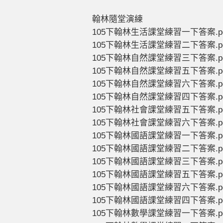
翰林隨堂演練
105下翰林生活課堂練習一下答案.p
105下翰林生活課堂練習二下答案.p
105下翰林自然課堂練習三下答案.p
105下翰林自然課堂練習五下答案.p
105下翰林自然課堂練習六下答案.p
105下翰林自然課堂練習四下答案.p
105下翰林社會課堂練習五下答案.p
105下翰林社會課堂練習六下答案.p
105下翰林國語課堂練習一下答案.p
105下翰林國語課堂練習二下答案.p
105下翰林國語課堂練習三下答案.p
105下翰林國語課堂練習五下答案.p
105下翰林國語課堂練習六下答案.p
105下翰林國語課堂練習四下答案.p
105下翰林數學課堂練習一下答案.p