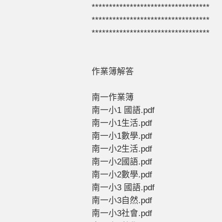
**********************************
**********************************
**********************************
作業簿解答
南一作業簿
南一小1 國語.pdf
南一小1生活.pdf
南一小1數學.pdf
南一小2生活.pdf
南一小2國語.pdf
南一小2數學.pdf
南一小3 國語.pdf
南一小3自然.pdf
南一小3社會.pdf