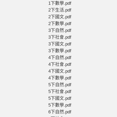
1下數學.pdf
2下生活.pdf
2下國文.pdf
2下數學.pdf
3下自然.pdf
3下社會.pdf
3下國文.pdf
3下數學.pdf
4下自然.pdf
4下社會.pdf
4下國文.pdf
4下數學.pdf
5下自然.pdf
5下社會.pdf
5下國文.pdf
5下數學.pdf
6下自然.pdf