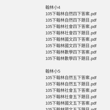
翰林小4
105下翰林自然四下答案.pdf
105下翰林自然四下題目.pdf
105下翰林社會四下答案.pdf
105下翰林社會四下題目.pdf
105下翰林國文四下答案.pdf
105下翰林國文四下題目.pdf
105下翰林數學四下答案.pdf
105下翰林數學四下題目.pdf
翰林小5
105下翰林自然五下答案.pdf
105下翰林自然五下題目.pdf
105下翰林社會五下答案.pdf
105下翰林社會五下題目.pdf
105下翰林國文五下答案.pdf
105下翰林國文五下題目.pdf