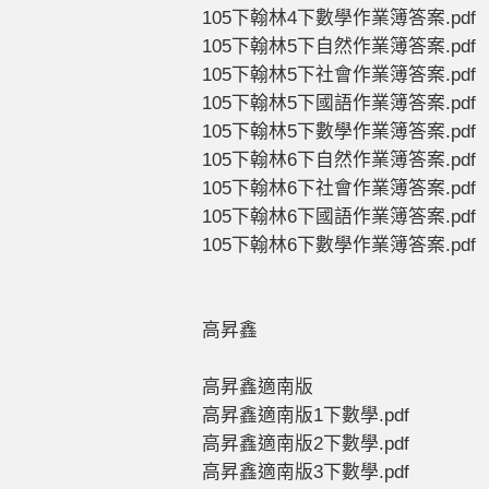
105下翰林4下數學作業簿答案.pdf
105下翰林5下自然作業簿答案.pdf
105下翰林5下社會作業簿答案.pdf
105下翰林5下國語作業簿答案.pdf
105下翰林5下數學作業簿答案.pdf
105下翰林6下自然作業簿答案.pdf
105下翰林6下社會作業簿答案.pdf
105下翰林6下國語作業簿答案.pdf
105下翰林6下數學作業簿答案.pdf
高昇鑫
高昇鑫適南版
高昇鑫適南版1下數學.pdf
高昇鑫適南版2下數學.pdf
高昇鑫適南版3下數學.pdf