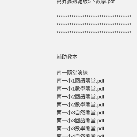
高昇鑫適翰版5下數學.pdf
***********************************
***********************************
***********************************
輔助教本
南一隨堂演練
南一小1國語隨堂.pdf
南一小1數學隨堂.pdf
南一小2國語隨堂.pdf
南一小2數學隨堂.pdf
南一小3自然隨堂.pdf
南一小3國語隨堂.pdf
南一小3數學隨堂.pdf
南一小4自然隨堂.pdf