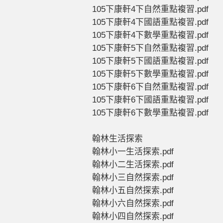
105下康軒4下自然重點複習.pdf
105下康軒4下國語重點複習.pdf
105下康軒4下數學重點複習.pdf
105下康軒5下自然重點複習.pdf
105下康軒5下國語重點複習.pdf
105下康軒5下數學重點複習.pdf
105下康軒6下自然重點複習.pdf
105下康軒6下國語重點複習.pdf
105下康軒6下數學重點複習.pdf
翰林生活探索
翰林小一生活探索.pdf
翰林小二生活探索.pdf
翰林小三自然探索.pdf
翰林小五自然探索.pdf
翰林小六自然探索.pdf
翰林小四自然探索.pdf