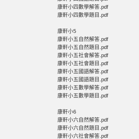
康軒小四數學解答.pdf
康軒小四數學題目.pdf
康軒小5
康軒小五自然解答.pdf
康軒小五自然題目.pdf
康軒小五社會解答.pdf
康軒小五社會題目.pdf
康軒小五國語解答.pdf
康軒小五國語題目.pdf
康軒小五數學解答.pdf
康軒小五數學題目.pdf
康軒小6
康軒小六自然解答.pdf
康軒小六自然題目.pdf
康軒小六社會解答.pdf