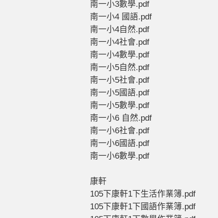
南一小3數學.pdf
南一小4 國語.pdf
南一小4自然.pdf
南一小4社會.pdf
南一小4數學.pdf
南一小5自然.pdf
南一小5社會.pdf
南一小5國語.pdf
南一小5數學.pdf
南一小6 自然.pdf
南一小6社會.pdf
南一小6國語.pdf
南一小6數學.pdf
康軒
105下康軒1下生活作業簿.pdf
105下康軒1下國語作業簿.pdf