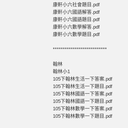
康軒小六社會題目.pdf
康軒小六國語解答.pdf
康軒小六國語題目.pdf
康軒小六數學解答.pdf
康軒小六數學題目.pdf
***************************
翰林
翰林小1
105下翰林生活一下答案.pdf
105下翰林生活一下題目.pdf
105下翰林國語一下答案.pdf
105下翰林國語一下題目.pdf
105下翰林數學一下答案.pdf
105下翰林數學一下題目.pdf