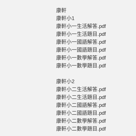
康軒
康軒小1
康軒小一生活解答.pdf
康軒小一生活題目.pdf
康軒小一國語解答.pdf
康軒小一國語題目.pdf
康軒小一數學解答.pdf
康軒小一數學題目.pdf
康軒小2
康軒小二生活解答.pdf
康軒小二生活題目.pdf
康軒小二國語解答.pdf
康軒小二國語題目.pdf
康軒小二數學解答.pdf
康軒小二數學題目.pdf