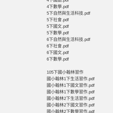
4下國語.pdf
4下數學.pdf
5下自然與生活科技.pdf
5下社會.pdf
5下國文.pdf
5下數學.pdf
6下自然與生活科技.pdf
6下社會.pdf
6下國文.pdf
6下數學.pdf
105下國小翰林習作
國小翰林1下生活習作.pdf
國小翰林1下國文習作.pdf
國小翰林1下數學習作.pdf
國小翰林2下生活習作.pdf
國小翰林2下國文習作.pdf
國小翰林2下數學習作.pdf