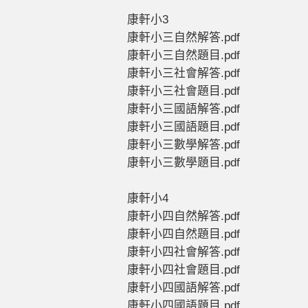
康軒小3
康軒小三自然解答.pdf
康軒小三自然題目.pdf
康軒小三社會解答.pdf
康軒小三社會題目.pdf
康軒小三國語解答.pdf
康軒小三國語題目.pdf
康軒小三數學解答.pdf
康軒小三數學題目.pdf
康軒小4
康軒小四自然解答.pdf
康軒小四自然題目.pdf
康軒小四社會解答.pdf
康軒小四社會題目.pdf
康軒小四國語解答.pdf
康軒小四國語題目.pdf