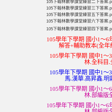
105下翰林數學課堂練習二下答案.p
105下翰林數學課堂練習三下答案.p
105下翰林數學課堂練習五下答案.p
105下翰林數學課堂練習六下答案.p
105下翰林數學課堂練習四下答案.p
105學年下學期 國小1～
解答+輔助教本(全年級
105學年下學期 國中1～3
林.全科目.
105學年下學期 國中1～3
馬.漢華.高昇鑫.明
105學年下學期 國小1～6
林.部編版
105學年下學期 國小1～6
林.部編版