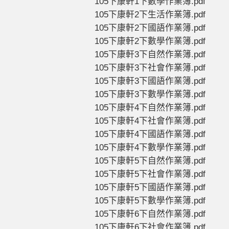
105下康軒1下數學作業簿.pdf
105下康軒2下生活作業簿.pdf
105下康軒2下國語作業簿.pdf
105下康軒2下數學作業簿.pdf
105下康軒3下自然作業簿.pdf
105下康軒3下社會作業簿.pdf
105下康軒3下國語作業簿.pdf
105下康軒3下數學作業簿.pdf
105下康軒4下自然作業簿.pdf
105下康軒4下社會作業簿.pdf
105下康軒4下國語作業簿.pdf
105下康軒4下數學作業簿.pdf
105下康軒5下自然作業簿.pdf
105下康軒5下社會作業簿.pdf
105下康軒5下國語作業簿.pdf
105下康軒5下數學作業簿.pdf
105下康軒6下自然作業簿.pdf
105下康軒6下社會作業簿.pdf