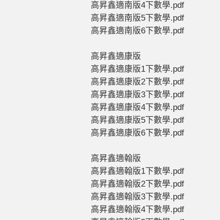
高昇鑫適南版4下數學.pdf
高昇鑫適南版5下數學.pdf
高昇鑫適南版6下數學.pdf
高昇鑫適康版
高昇鑫適康版1下數學.pdf
高昇鑫適康版2下數學.pdf
高昇鑫適康版3下數學.pdf
高昇鑫適康版4下數學.pdf
高昇鑫適康版5下數學.pdf
高昇鑫適康版6下數學.pdf
高昇鑫適翰版
高昇鑫適翰版1下數學.pdf
高昇鑫適翰版2下數學.pdf
高昇鑫適翰版3下數學.pdf
高昇鑫適翰版4下數學.pdf