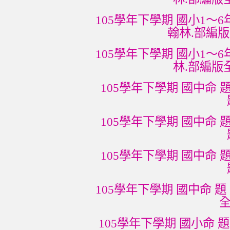
105學年下學期 國小1～6
翰林.部編版
105學年下學期 國小1～6
林.部編版
105學年下學期 國中命 題
105學年下學期 國中命 題
105學年下學期 國中命 題
105學年下學期 國中命 題 
全
105學年下學期 國小命 題 