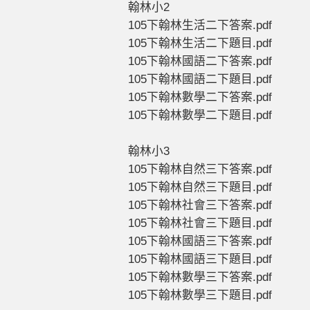
翰林小2
105下翰林生活二下答案.pdf
105下翰林生活二下題目.pdf
105下翰林國語二下答案.pdf
105下翰林國語二下題目.pdf
105下翰林數學二下答案.pdf
105下翰林數學二下題目.pdf
翰林小3
105下翰林自然三下答案.pdf
105下翰林自然三下題目.pdf
105下翰林社會三下答案.pdf
105下翰林社會三下題目.pdf
105下翰林國語三下答案.pdf
105下翰林國語三下題目.pdf
105下翰林數學三下答案.pdf
105下翰林數學三下題目.pdf