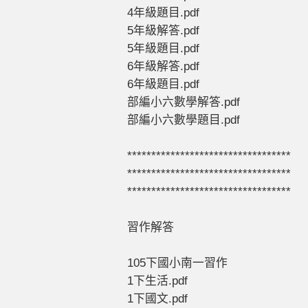
4年級題目.pdf
5年級解答.pdf
5年級題目.pdf
6年級解答.pdf
6年級題目.pdf
部編小六數學解答.pdf
部編小六數學題目.pdf
**********************************
**********************************
**********************************
習作解答
105下國小南一習作
1下生活.pdf
1下國文.pdf