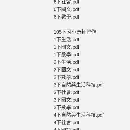
6下社會.pdf
6下國文.pdf
6下數學.pdf
105下國小康軒習作
1下生活.pdf
1下國文.pdf
1下數學.pdf
2下生活.pdf
2下國文.pdf
2下數學.pdf
3下自然與生活科技.pdf
3下社會.pdf
3下國文.pdf
3下數學.pdf
4下自然與生活科技.pdf
4下社會.pdf