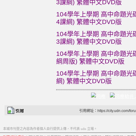
3課綱) 繁體中文DVD版
104學年上學期 高中命題光碟 
4課綱) 繁體中文DVD版
104學年上學期 高中命題光碟 
3課綱) 繁體中文DVD版
104學年上學期 高中命題光碟 
綱周版) 繁體中文DVD版
104學年上學期 高中命題光碟 
綱) 繁體中文DVD版
引用網址：https://city.udn.com/for
本城市刊登之內容為作者個人自行提供上傳，不代表 udn 立場。