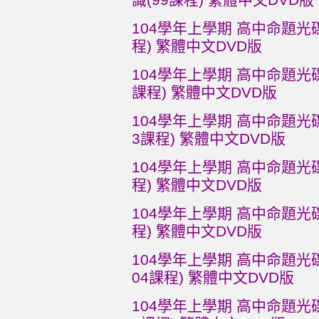
104學年上學期 高中命題光碟 
程) 繁體中文DVD版
104學年上學期 高中命題光碟 
課程) 繁體中文DVD版
104學年上學期 高中命題光碟 
3課程) 繁體中文DVD版
104學年上學期 高中命題光碟 
程) 繁體中文DVD版
104學年上學期 高中命題光碟 
程) 繁體中文DVD版
104學年上學期 高中命題光碟 康
04課程) 繁體中文DVD版
104學年上學期 高中命題光碟 