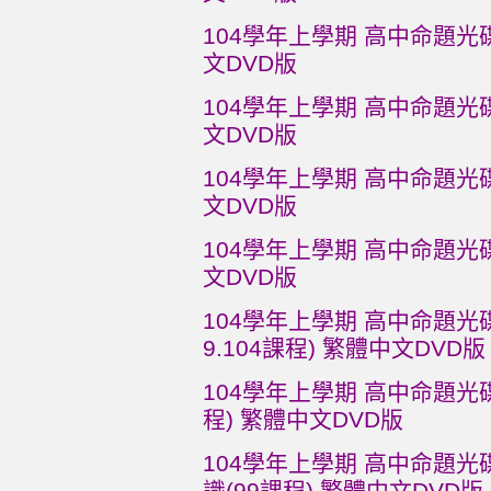
104學年上學期 高中命題光碟
文DVD版
104學年上學期 高中命題光碟
文DVD版
104學年上學期 高中命題光碟
文DVD版
104學年上學期 高中命題光碟
文DVD版
104學年上學期 高中命題光碟
9.104課程) 繁體中文DVD版
104學年上學期 高中命題光碟 
程) 繁體中文DVD版
104學年上學期 高中命題光碟
識(99課程) 繁體中文DVD版