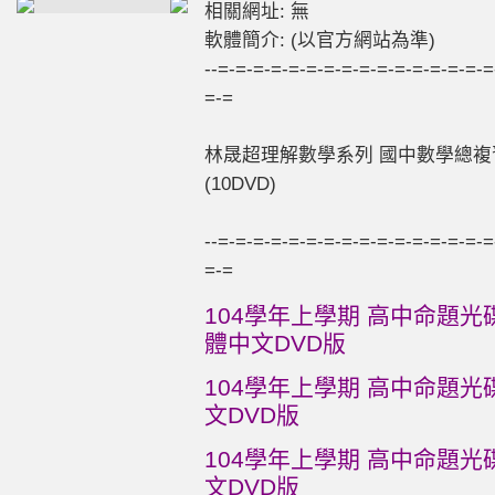
相關網址: 無
軟體簡介: (以官方網站為準)
--=-=-=-=-=-=-=-=-=-=-=-=-=-=-=-=
=-=
林晟超理解數學系列 國中數學總複習
(10DVD)
--=-=-=-=-=-=-=-=-=-=-=-=-=-=-=-=
=-=
104學年上學期 高中命題光碟
體中文DVD版
104學年上學期 高中命題光碟
文DVD版
104學年上學期 高中命題光碟
文DVD版