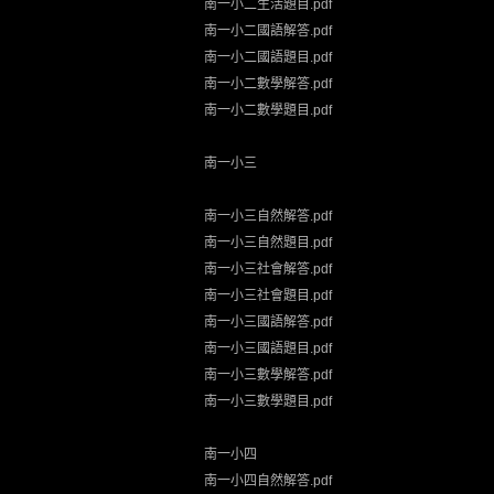
南一小二生活題目.pdf
南一小二國語解答.pdf
南一小二國語題目.pdf
南一小二數學解答.pdf
南一小二數學題目.pdf
南一小三
南一小三自然解答.pdf
南一小三自然題目.pdf
南一小三社會解答.pdf
南一小三社會題目.pdf
南一小三國語解答.pdf
南一小三國語題目.pdf
南一小三數學解答.pdf
南一小三數學題目.pdf
南一小四
南一小四自然解答.pdf