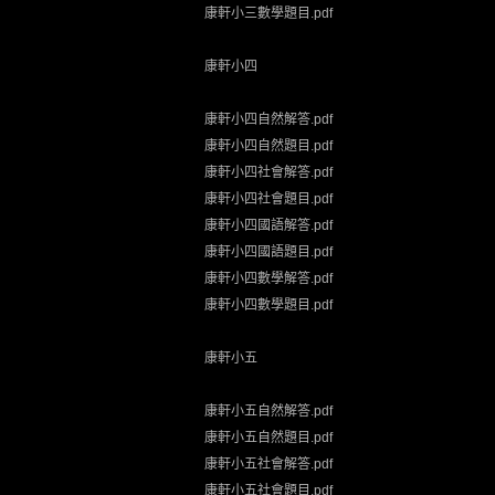
康軒小三數學題目.pdf
康軒小四
康軒小四自然解答.pdf
康軒小四自然題目.pdf
康軒小四社會解答.pdf
康軒小四社會題目.pdf
康軒小四國語解答.pdf
康軒小四國語題目.pdf
康軒小四數學解答.pdf
康軒小四數學題目.pdf
康軒小五
康軒小五自然解答.pdf
康軒小五自然題目.pdf
康軒小五社會解答.pdf
康軒小五社會題目.pdf