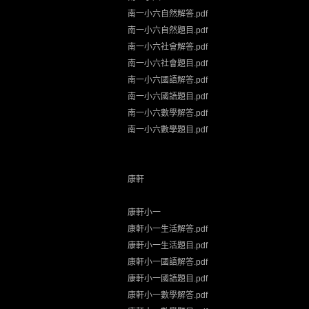
南一小六自然解答.pdf
南一小六自然題目.pdf
南一小六社會解答.pdf
南一小六社會題目.pdf
南一小六國語解答.pdf
南一小六國語題目.pdf
南一小六數學解答.pdf
南一小六數學題目.pdf
康軒
康軒小一
康軒小一生活解答.pdf
康軒小一生活題目.pdf
康軒小一國語解答.pdf
康軒小一國語題目.pdf
康軒小一數學解答.pdf