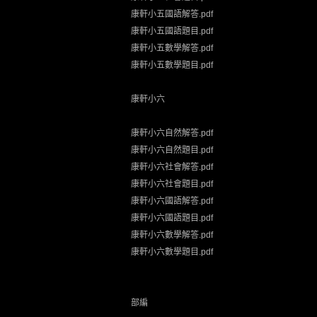
康軒小五國語解答.pdf
康軒小五國語題目.pdf
康軒小五數學解答.pdf
康軒小五數學題目.pdf
康軒小六
康軒小六自然解答.pdf
康軒小六自然題目.pdf
康軒小六社會解答.pdf
康軒小六社會題目.pdf
康軒小六國語解答.pdf
康軒小六國語題目.pdf
康軒小六數學解答.pdf
康軒小六數學題目.pdf
部編