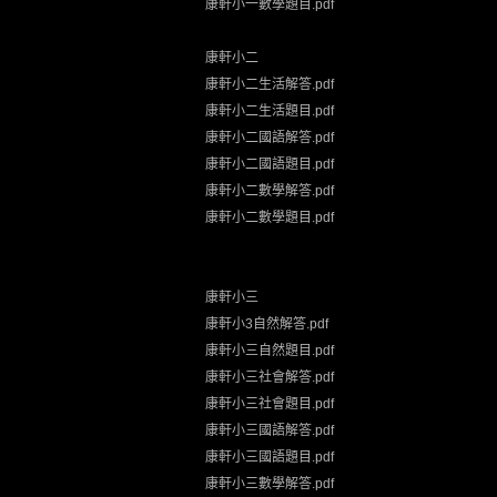
康軒小一數學題目.pdf
康軒小二
康軒小二生活解答.pdf
康軒小二生活題目.pdf
康軒小二國語解答.pdf
康軒小二國語題目.pdf
康軒小二數學解答.pdf
康軒小二數學題目.pdf
康軒小三
康軒小3自然解答.pdf
康軒小三自然題目.pdf
康軒小三社會解答.pdf
康軒小三社會題目.pdf
康軒小三國語解答.pdf
康軒小三國語題目.pdf
康軒小三數學解答.pdf