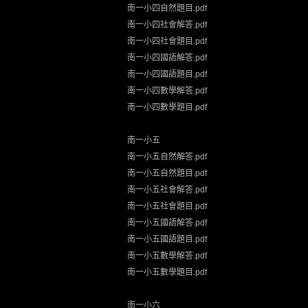
南一小四自然題目.pdf
南一小四社會解答.pdf
南一小四社會題目.pdf
南一小四國語解答.pdf
南一小四國語題目.pdf
南一小四數學解答.pdf
南一小四數學題目.pdf
南一小五
南一小五自然解答.pdf
南一小五自然題目.pdf
南一小五社會解答.pdf
南一小五社會題目.pdf
南一小五國語解答.pdf
南一小五國語題目.pdf
南一小五數學解答.pdf
南一小五數學題目.pdf
南一小六