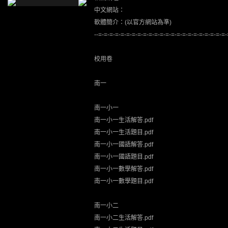
中文網站：
軟體簡介：(以官方網站為準)
--=-=-=-=-=-=-=-=-=-=-=-=-=-=-=-=-=-=-=-=-=-=-=
校用卷
南一
南一小一
南一小一生活解答.pdf
南一小一生活題目.pdf
南一小一國語解答.pdf
南一小一國語題目.pdf
南一小一數學解答.pdf
南一小一數學題目.pdf
南一小二
南一小二生活解答.pdf