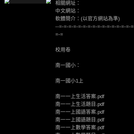
相關網址：
中文網站：
軟體簡介：(以官方網站為準)
--=-=-=-=-=-=-=-=-=-=-=-=-=-=-=-=
=-=
校用卷
南一國小：
南一國小1上
南一一上生活答案.pdf
南一一上生活題目.pdf
南一一上國語答案.pdf
南一一上國語題目.pdf
南一一上數學答案.pdf