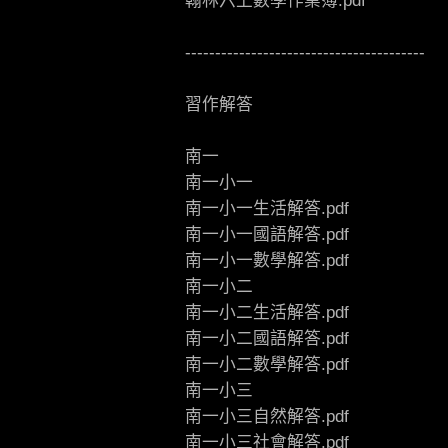
翰林六上數學作業簿.pdf
----------------------------------------
習作解答
南一
南一小一
南一小一生活解答.pdf
南一小一國語解答.pdf
南一小一數學解答.pdf
南一小二
南一小二生活解答.pdf
南一小二國語解答.pdf
南一小二數學解答.pdf
南一小三
南一小三自然解答.pdf
南一小三社會解答.pdf