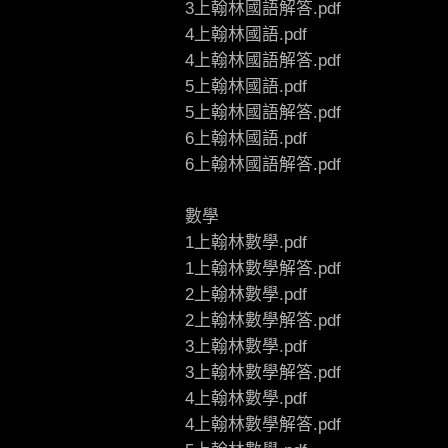
3上翰林國語解答.pdf
4上翰林國語.pdf
4上翰林國語解答.pdf
5上翰林國語.pdf
5上翰林國語解答.pdf
6上翰林國語.pdf
6上翰林國語解答.pdf
數學
1上翰林數學.pdf
1上翰林數學解答.pdf
2上翰林數學.pdf
2上翰林數學解答.pdf
3上翰林數學.pdf
3上翰林數學解答.pdf
4上翰林數學.pdf
4上翰林數學解答.pdf