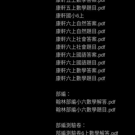
康軒五上數學答案.pdf
康軒五上數學題目.pdf
康軒國小6上
康軒六上自然答案.pdf
康軒六上自然題目.pdf
康軒六上社會答案.pdf
康軒六上社會題目.pdf
康軒六上國語答案.pdf
康軒六上國語題目.pdf
康軒六上數學答案.pdf
康軒六上數學題目.pdf
部編：
翰林部編小六數學解答.pdf
翰林部編小六數學題目.pdf
部編測驗卷：
部編測驗卷6上數學解答.pdf