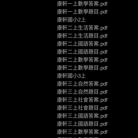
康軒一上數學答案.pdf
康軒一上數學題目.pdf
康軒國小2上
康軒二上生活答案.pdf
康軒二上生活題目.pdf
康軒二上國語答案.pdf
康軒二上國語題目.pdf
康軒二上數學答案.pdf
康軒二上數學題目.pdf
康軒國小3上
康軒三上自然答案.pdf
康軒三上自然題目.pdf
康軒三上社會答案.pdf
康軒三上社會題目.pdf
康軒三上國語答案.pdf
康軒三上國語題目.pdf
康軒三上數學答案.pdf