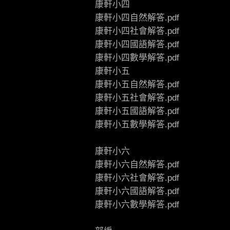
康軒小四
康軒小四自然解答.pdf
康軒小四社會解答.pdf
康軒小四國語解答.pdf
康軒小四數學解答.pdf
康軒小五
康軒小五自然解答.pdf
康軒小五社會解答.pdf
康軒小五國語解答.pdf
康軒小五數學解答.pdf
康軒小六
康軒小六自然解答.pdf
康軒小六社會解答.pdf
康軒小六國語解答.pdf
康軒小六數學解答.pdf