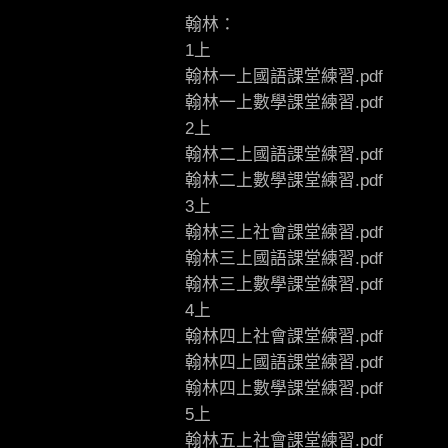
翰林：
1上
翰林一上國語課堂練習.pdf
翰林一上數學課堂練習.pdf
2上
翰林二上國語課堂練習.pdf
翰林二上數學課堂練習.pdf
3上
翰林三上社會課堂練習.pdf
翰林三上國語課堂練習.pdf
翰林三上數學課堂練習.pdf
4上
翰林四上社會課堂練習.pdf
翰林四上國語課堂練習.pdf
翰林四上數學課堂練習.pdf
5上
翰林五上社會課堂練習.pdf