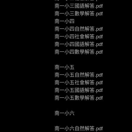
南一小三國語解答.pdf
南一小三數學解答.pdf
南一小四
南一小四自然解答.pdf
南一小四社會解答.pdf
南一小四國語解答.pdf
南一小四數學解答.pdf
南一小五
南一小五自然解答.pdf
南一小五社會解答.pdf
南一小五國語解答.pdf
南一小五數學解答.pdf
南一小六
南一小六自然解答.pdf