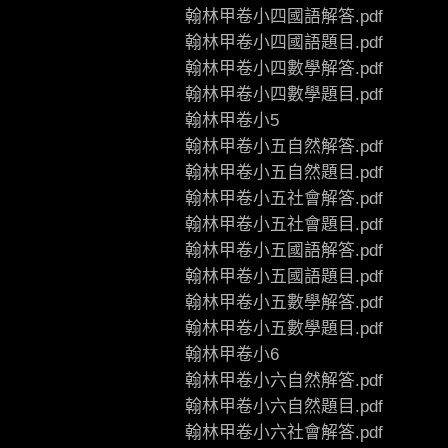
翰林甲卷小四國語解答.pdf
翰林甲卷小四國語題目.pdf
翰林甲卷小四數學解答.pdf
翰林甲卷小四數學題目.pdf
翰林甲卷小5
翰林甲卷小五自然解答.pdf
翰林甲卷小五自然題目.pdf
翰林甲卷小五社會解答.pdf
翰林甲卷小五社會題目.pdf
翰林甲卷小五國語解答.pdf
翰林甲卷小五國語題目.pdf
翰林甲卷小五數學解答.pdf
翰林甲卷小五數學題目.pdf
翰林甲卷小6
翰林甲卷小六自然解答.pdf
翰林甲卷小六自然題目.pdf
翰林甲卷小六社會解答.pdf