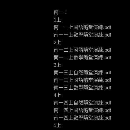
南一：
1上
南一一上國語隨堂演練.pdf
南一一上數學隨堂演練.pdf
2上
南一二上國語隨堂演練.pdf
南一二上數學隨堂演練.pdf
3上
南一三上自然隨堂演練.pdf
南一三上國語隨堂演練.pdf
南一三上數學隨堂演練.pdf
4上
南一四上自然隨堂演練.pdf
南一四上國語隨堂演練.pdf
南一四上數學隨堂演練.pdf
5上