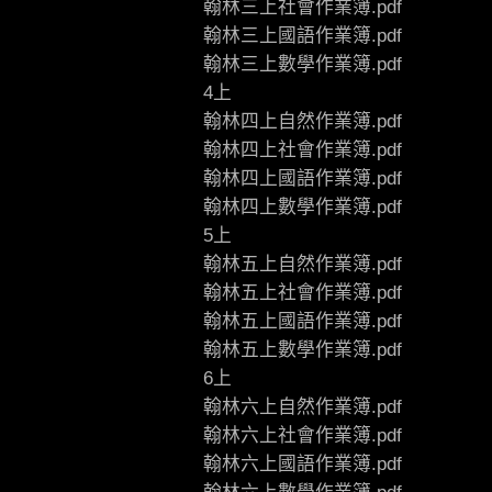
翰林三上社會作業簿.pdf
翰林三上國語作業簿.pdf
翰林三上數學作業簿.pdf
4上
翰林四上自然作業簿.pdf
翰林四上社會作業簿.pdf
翰林四上國語作業簿.pdf
翰林四上數學作業簿.pdf
5上
翰林五上自然作業簿.pdf
翰林五上社會作業簿.pdf
翰林五上國語作業簿.pdf
翰林五上數學作業簿.pdf
6上
翰林六上自然作業簿.pdf
翰林六上社會作業簿.pdf
翰林六上國語作業簿.pdf