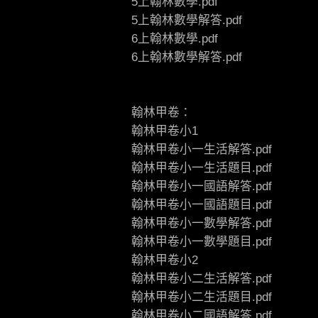
5上翰林數學.pdf
5上翰林數學解答.pdf
6上翰林數學.pdf
6上翰林數學解答.pdf
翰林甲卷：
翰林甲卷小1
翰林甲卷小一生活解答.pdf
翰林甲卷小一生活題目.pdf
翰林甲卷小一國語解答.pdf
翰林甲卷小一國語題目.pdf
翰林甲卷小一數學解答.pdf
翰林甲卷小一數學題目.pdf
翰林甲卷小2
翰林甲卷小二生活解答.pdf
翰林甲卷小二生活題目.pdf
翰林甲卷小二國語解答.pdf