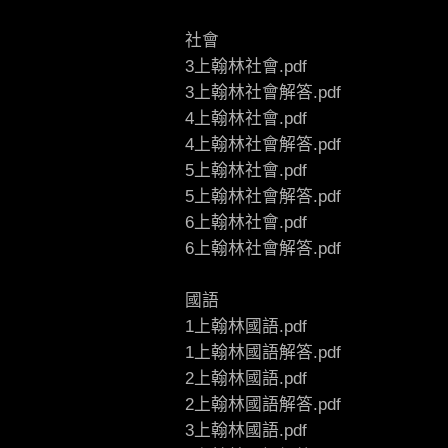
社會
3上翰林社會.pdf
3上翰林社會解答.pdf
4上翰林社會.pdf
4上翰林社會解答.pdf
5上翰林社會.pdf
5上翰林社會解答.pdf
6上翰林社會.pdf
6上翰林社會解答.pdf
國語
1上翰林國語.pdf
1上翰林國語解答.pdf
2上翰林國語.pdf
2上翰林國語解答.pdf
3上翰林國語.pdf