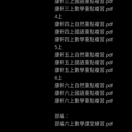
康軒三上國語重點複習.pdf
康軒三上數學重點複習.pdf
4上
康軒四上自然重點複習.pdf
康軒四上國語重點複習.pdf
康軒四上數學重點複習.pdf
5上
康軒五上自然重點複習.pdf
康軒五上國語重點複習.pdf
康軒五上數學重點複習.pdf
6上
康軒六上自然重點複習.pdf
康軒六上國語重點複習.pdf
康軒六上數學重點複習.pdf
部編：
部編六上數學課堂練習.pdf