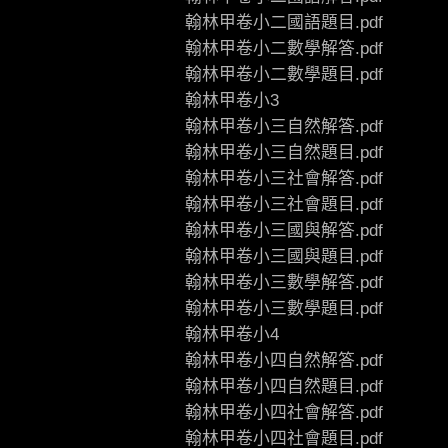
翰林甲卷小二國語題目.pdf
翰林甲卷小二數學解答.pdf
翰林甲卷小二數學題目.pdf
翰林甲卷小3
翰林甲卷小三自然解答.pdf
翰林甲卷小三自然題目.pdf
翰林甲卷小三社會解答.pdf
翰林甲卷小三社會題目.pdf
翰林甲卷小三國與解答.pdf
翰林甲卷小三國與題目.pdf
翰林甲卷小三數學解答.pdf
翰林甲卷小三數學題目.pdf
翰林甲卷小4
翰林甲卷小四自然解答.pdf
翰林甲卷小四自然題目.pdf
翰林甲卷小四社會解答.pdf
翰林甲卷小四社會題目.pdf