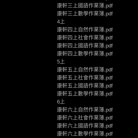
康軒三上國語作業簿.pdf
康軒三上數學作業簿.pdf
4上
康軒四上自然作業簿.pdf
康軒四上社會作業簿.pdf
康軒四上國語作業簿.pdf
康軒四上數學作業簿.pdf
5上
康軒五上自然作業簿.pdf
康軒五上社會作業簿.pdf
康軒五上國語作業簿.pdf
康軒五上數學作業簿.pdf
6上
康軒六上自然作業簿.pdf
康軒六上社會作業簿.pdf
康軒六上國語作業簿.pdf
康軒六上數學作業簿.pdf