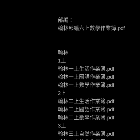
部編：
翰林部編六上數學作業簿.pdf
翰林
1上
翰林一上生活作業簿.pdf
翰林一上國語作業簿.pdf
翰林一上數學作業簿.pdf
2上
翰林二上生活作業簿.pdf
翰林二上國語作業簿.pdf
翰林二上數學作業簿.pdf
3上
翰林三上自然作業簿.pdf