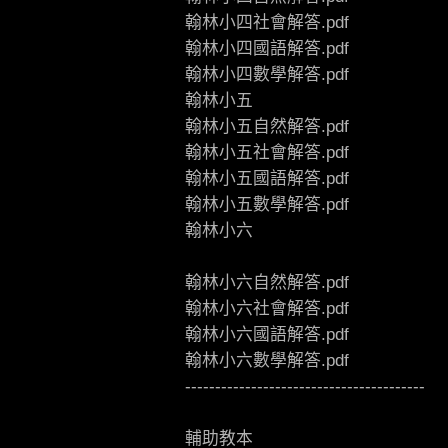
翰林小四社會解答.pdf
翰林小四國語解答.pdf
翰林小四數學解答.pdf
翰林小五
翰林小五自然解答.pdf
翰林小五社會解答.pdf
翰林小五國語解答.pdf
翰林小五數學解答.pdf
翰林小六
翰林小六自然解答.pdf
翰林小六社會解答.pdf
翰林小六國語解答.pdf
翰林小六數學解答.pdf
----------------------------------------
輔助教本