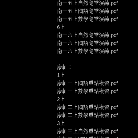
南一五上自然隨堂演練.pdf
南一五上國語隨堂演練.pdf
南一五上數學隨堂演練.pdf
6上
南一六上自然隨堂演練.pdf
南一六上國語隨堂演練.pdf
南一六上數學隨堂演練.pdf
康軒：
1上
康軒一上國語重點複習.pdf
康軒一上數學重點複習.pdf
2上
康軒二上國語重點複習.pdf
康軒二上數學重點複習.pdf
3上
康軒三上自然重點複習.pdf