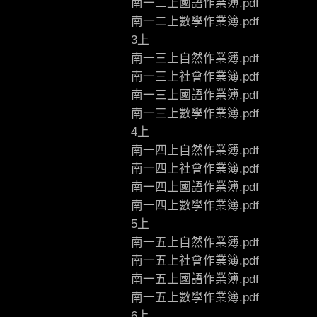
南一二上國語作業簿.pdf
南一二上數學作業簿.pdf
3上
南一三上自然作業簿.pdf
南一三上社會作業簿.pdf
南一三上國語作業簿.pdf
南一三上數學作業簿.pdf
4上
南一四上自然作業簿.pdf
南一四上社會作業簿.pdf
南一四上國語作業簿.pdf
南一四上數學作業簿.pdf
5上
南一五上自然作業簿.pdf
南一五上社會作業簿.pdf
南一五上國語作業簿.pdf
南一五上數學作業簿.pdf
6上