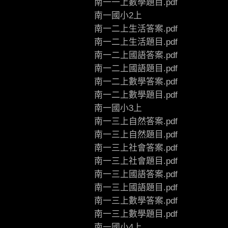
南一一上數學題目.pdf
南一國小2上
南一二上生活答案.pdf
南一二上生活題目.pdf
南一二上國語答案.pdf
南一二上國語題目.pdf
南一二上數學答案.pdf
南一二上數學題目.pdf
南一國小3上
南一三上自然答案.pdf
南一三上自然題目.pdf
南一三上社會答案.pdf
南一三上社會題目.pdf
南一三上國語答案.pdf
南一三上國語題目.pdf
南一三上數學答案.pdf
南一三上數學題目.pdf
南一國小4上