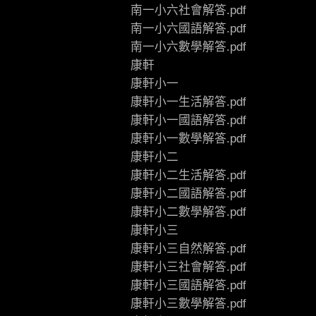
南一小六社會解答.pdf
南一小六國語解答.pdf
南一小六數學解答.pdf
康軒
康軒小一
康軒小一生活解答.pdf
康軒小一國語解答.pdf
康軒小一數學解答.pdf
康軒小二
康軒小二生活解答.pdf
康軒小二國語解答.pdf
康軒小二數學解答.pdf
康軒小三
康軒小三自然解答.pdf
康軒小三社會解答.pdf
康軒小三國語解答.pdf
康軒小三數學解答.pdf