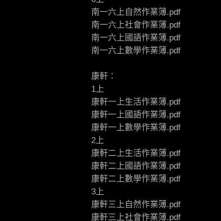
南一六上自然作業簿.pdf
南一六上社會作業簿.pdf
南一六上國語作業簿.pdf
南一六上數學作業簿.pdf
康軒：
1上
康軒一上生活作業簿.pdf
康軒一上國語作業簿.pdf
康軒一上數學作業簿.pdf
2上
康軒二上生活作業簿.pdf
康軒二上國語作業簿.pdf
康軒二上數學作業簿.pdf
3上
康軒三上自然作業簿.pdf
康軒三上社會作業簿.pdf