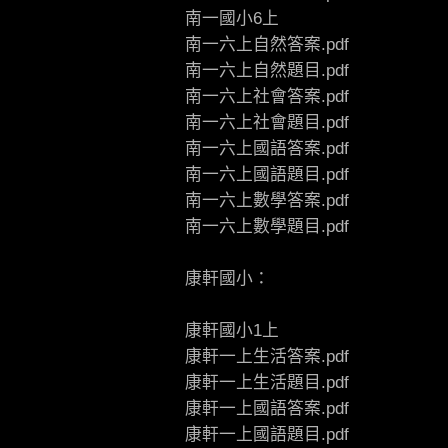
南一國小6上
南一六上自然答案.pdf
南一六上自然題目.pdf
南一六上社會答案.pdf
南一六上社會題目.pdf
南一六上國語答案.pdf
南一六上國語題目.pdf
南一六上數學答案.pdf
南一六上數學題目.pdf
康軒國小：
康軒國小1上
康軒一上生活答案.pdf
康軒一上生活題目.pdf
康軒一上國語答案.pdf
康軒一上國語題目.pdf