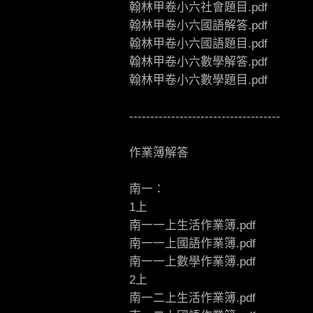
翰林甲卷小六社會題目.pdf
翰林甲卷小六國語解答.pdf
翰林甲卷小六國語題目.pdf
翰林甲卷小六數學解答.pdf
翰林甲卷小六數學題目.pdf
------------------------------------
作業簿解答
南一：
1上
南一一上生活作業簿.pdf
南一一上國語作業簿.pdf
南一一上數學作業簿.pdf
2上
南一二上生活作業簿.pdf