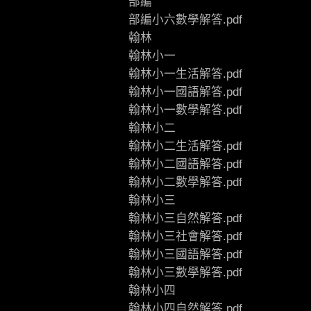
部編
部編小六數學解答.pdf
翰林
翰林小一
翰林小一生活解答.pdf
翰林小一國語解答.pdf
翰林小一數學解答.pdf
翰林小二
翰林小二生活解答.pdf
翰林小二國語解答.pdf
翰林小二數學解答.pdf
翰林小三
翰林小三自然解答.pdf
翰林小三社會解答.pdf
翰林小三國語解答.pdf
翰林小三數學解答.pdf
翰林小四
翰林小四自然解答.pdf