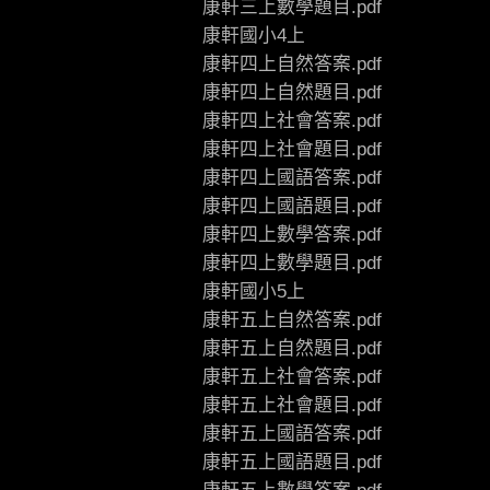
康軒三上數學題目.pdf
康軒國小4上
康軒四上自然答案.pdf
康軒四上自然題目.pdf
康軒四上社會答案.pdf
康軒四上社會題目.pdf
康軒四上國語答案.pdf
康軒四上國語題目.pdf
康軒四上數學答案.pdf
康軒四上數學題目.pdf
康軒國小5上
康軒五上自然答案.pdf
康軒五上自然題目.pdf
康軒五上社會答案.pdf
康軒五上社會題目.pdf
康軒五上國語答案.pdf
康軒五上國語題目.pdf