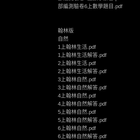
部編測驗卷6上數學題目.pdf
翰林版
自然
1上翰林生活.pdf
1上翰林生活解答.pdf
2上翰林生活.pdf
2上翰林生活解答.pdf
3上翰林自然.pdf
3上翰林自然解答.pdf
4上翰林自然.pdf
4上翰林自然解答.pdf
5上翰林自然.pdf
5上翰林自然解答.pdf
6上翰林自然.pdf
6上翰林自然解答.pdf