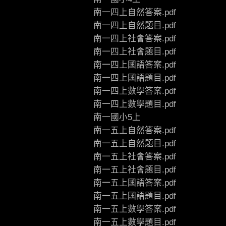
南一四上自然答案.pdf
南一四上自然題目.pdf
南一四上社會答案.pdf
南一四上社會題目.pdf
南一四上國語答案.pdf
南一四上國語題目.pdf
南一四上數學答案.pdf
南一四上數學題目.pdf
南一國小5上
南一五上自然答案.pdf
南一五上自然題目.pdf
南一五上社會答案.pdf
南一五上社會題目.pdf
南一五上國語答案.pdf
南一五上國語題目.pdf
南一五上數學答案.pdf
南一五上數學題目.pdf