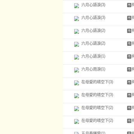
六月心語淚(3)
六月心語淚(3)
六月心語淚(2)
六月心語淚(2)
六月心語淚(1)
六月心雨淚(1)
在母愛的晴空下(3)
在母愛的晴空下(3)
在母愛的晴空下(2)
在母愛的晴空下(2)
五月春暉愛(1)