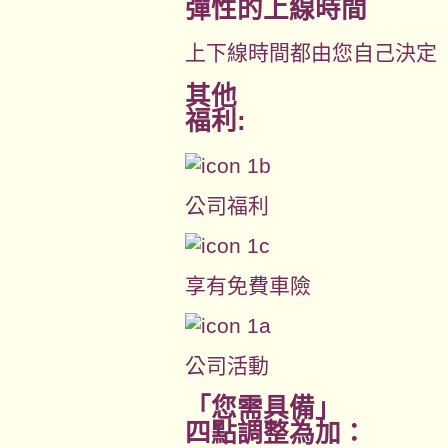
彈性的上線時間
上下線時間都由您自己決定
其他
福利:
公司福利
享有免費車險
公司活動
「您需具備」
四點調整為加：