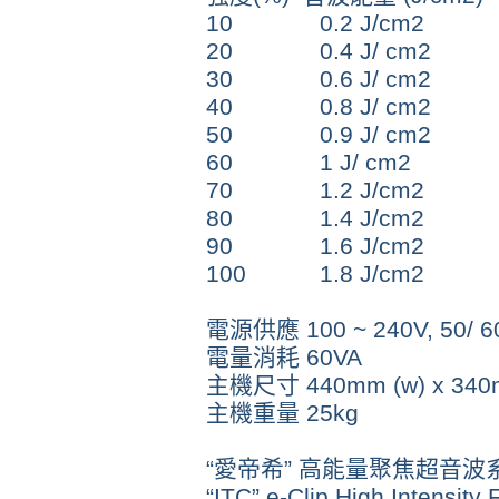
10 0.2 J/cm2
20 0.4 J/ cm2
30
0.6 J/ cm2
40
0.8 J/ cm2
50
0.9 J/ cm2
60
1 J/ cm2
70
1.2 J/cm2
80
1.4 J/cm2
90
1.6 J/cm2
100
1.8 J/cm2
電源供應 100 ~ 240V, 50/ 6
電量消耗 60VA
主機尺寸 440mm (w) x 340m
主機重量 25kg
“愛帝希” 高能量聚焦超音波
“ITC” e-Clip High Intensit