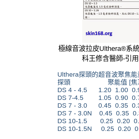
極線音波拉皮Ulthera®
科王修含醫師-引
Ulthera探頭的超音波聚焦
探頭 聚能值 [焦耳
DS 4 - 4.5 1.20 1.00 0.
DS 7-4.5 1.05 0.90 0.
DS 7 - 3.0 0.45 0.35 0.
DS 7 - 3.0N 0.45 0.35 0.
DS 10-1.5 0.25 0.20 0.
DS 10-1.5N 0.25 0.20 0