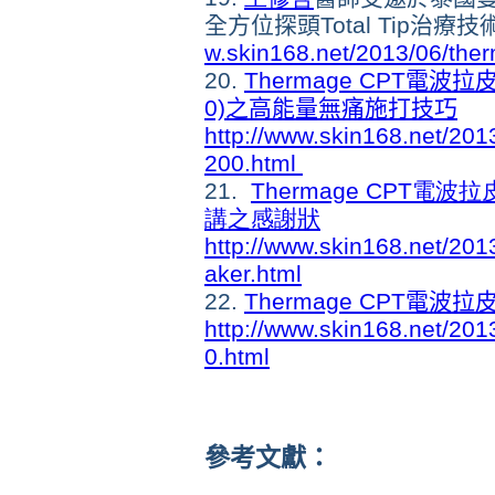
全方位探頭Total Tip治療技術
w.skin168.net/2013/06/therm
20.
Thermage CPT電波拉皮「
0)之高能量無痛施打技巧
http://www.skin168.net/2013
200.html
21.
Thermage CPT
講之感謝狀
http://www.skin168.net/2013
aker.html
22.
Thermage CPT電波
http://www.skin168.net/2013
0.html
參考文獻：