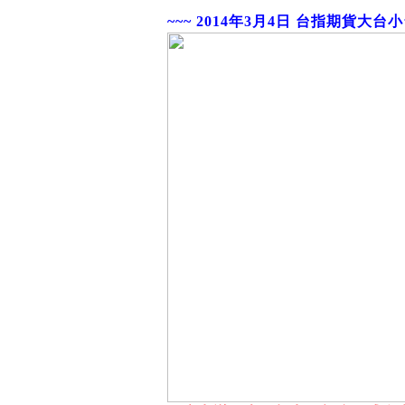
~~~ 2014年3月4日 台指期貨大台