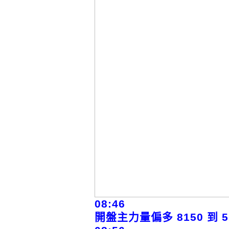
08:46
開盤主力量偏多 8150 到 5