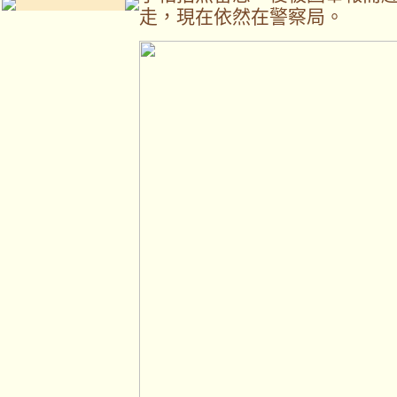
走，現在依然在警察局。