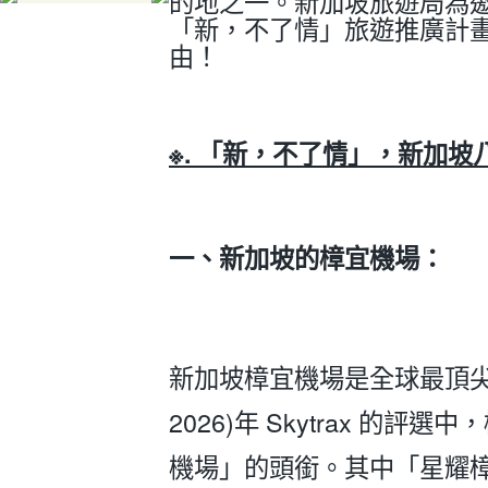
的地之一。新加坡旅遊局為
「新，不了情」旅遊推廣計
由！
※
.
「新，不了情」，新加坡
一、新加坡的樟宜機場：
新加坡樟宜機場是全球最頂
2026)年 Skytrax 的
機場」的頭銜。其中「星耀