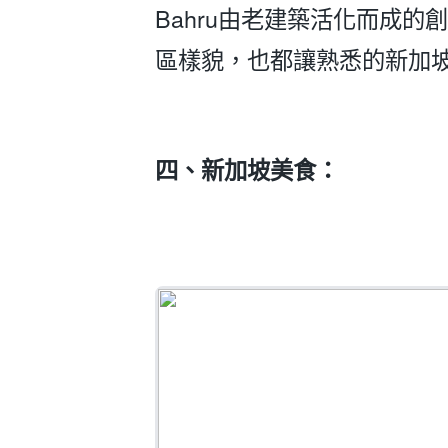
Bahru由老建築活化而成
區樣貌，也都讓熟悉的新加
四、新加坡美食：