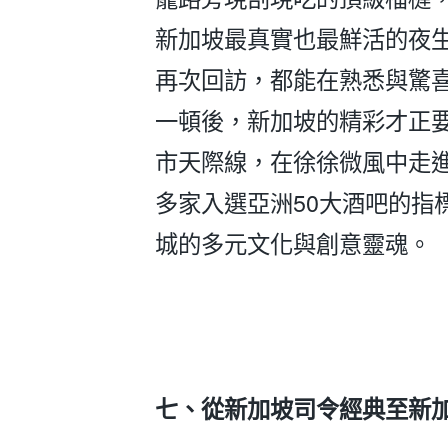
新加坡最真實也最鮮活的夜
再次回訪，都能在熟悉與驚
一頓後，新加坡的精彩才正
市天際線，在徐徐微風中走進這
多家入選亞洲50大酒吧的指
城的多元文化與創意靈魂。
七、從新加坡司令經典至新