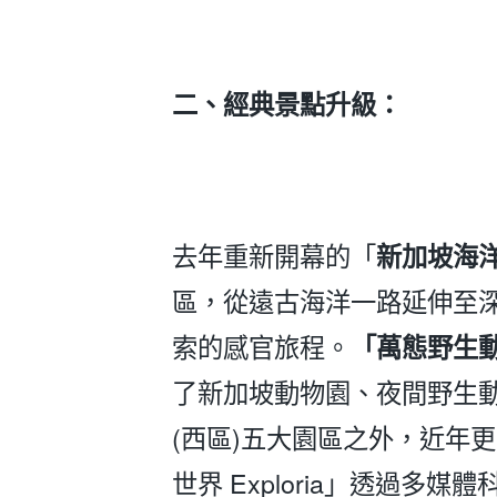
二、經典景點升級：
去年重新開幕的「
新加坡海
區，從遠古海洋一路延伸至
索的感官旅程。
「萬態野生
了新加坡動物園、夜間野生
(西區)五大園區之外，近年
世界 Exploria」透過