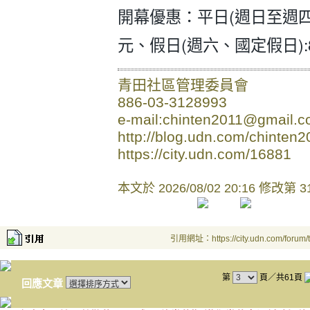
開幕優惠：平日(週日至週四):
元、假日(週六、國定假日):
青田社區管理委員會
886-03-3128993
e-mail:chinten2011@gmail.
http://blog.udn.com/chinten2
https://city.udn.com/16881
本文於
2026/08/02 20:16 修改第 3
引用網址：https://city.udn.com/forum
第
頁／共61頁
回應文章