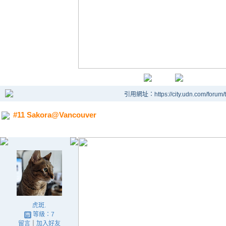
引用網址：https://city.udn.com/forum
#11 Sakora@Vancouver
虎斑.
等級：7
留言
｜
加入好友