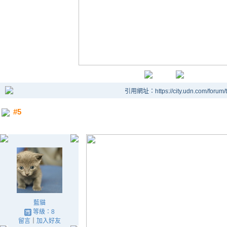
引用網址：https://city.udn.com/forum
#5
藍貓
等級：8
留言
｜
加入好友