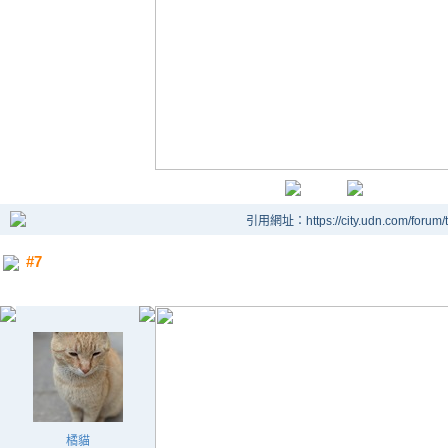
引用網址：https://city.udn.com/forum
#7
橘貓