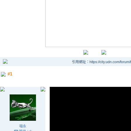
引用網址：https://city.udn.com/forum
#1
喵永