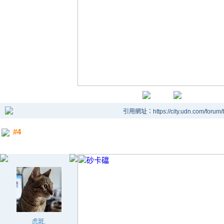
引用網址：https://city.udn.com/forum
#4
虎斑.