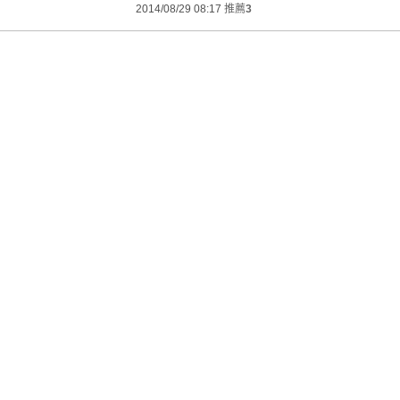
2014/08/29 08:17
推薦
3