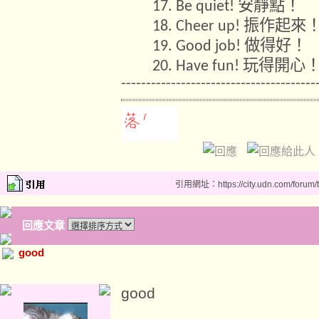
安靜點！
17. Be quiet!
振作起來
18. Cheer up!
做得好！
19. Good job!
玩得開心
20. Have fun!
---------------------------------------
引用網址：https://city.udn.com/forum
回應文章
good
good