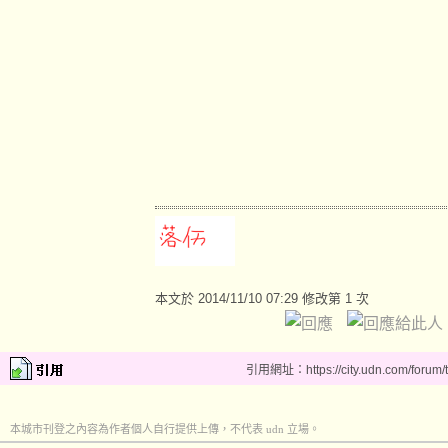
本文於
2014/11/10 07:29 修改第 1 次
引用網址：https://city.udn.com/forum
本城市刊登之內容為作者個人自行提供上傳，不代表 udn 立場。