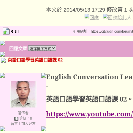
本文於
2014/05/13 17:29 修改第 1 
引用網址：https://city.udn.com/forum
回應文章
英語口語學習英語口語課 02
English Conversation Lea
.
英語口語學習英語口語課
02
https://www.youtube.co
落伍者
等級：8
留言
｜
加入好友