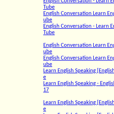
English Conversation - Learn E
Tube
English Conversation Learn Eng
ube
English Conversation - Learn E
Tube
English Conversation Learn Eng
ube
English Conversation Learn Eng
ube
Learn English Speaking [Englis
e
Learn English Speaking - Englis
17
Learn English Speaking [Englis
e