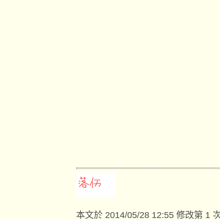
本文於
2014/05/28 12:55 修改第 1 