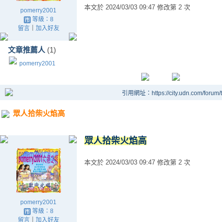
本文於
2024/03/03 09:47 修改第 2 次
pomerry2001
等級：8
留言
｜
加入好友
文章推薦人
(1)
pomerry2001
引用網址：https://city.udn.com/forum
眾人拾柴火焰高
眾人拾柴火焰高
本文於
2024/03/03 09:47 修改第 2 次
pomerry2001
等級：8
留言
｜
加入好友