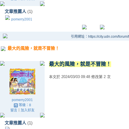
文章推薦人
(1)
pomerry2001
引用網址：https://city.udn.com/forum
最大的風險，就是不冒險！
最大的風險，就是不冒險！
本文於
2024/03/03 09:48 修改第 2 次
pomerry2001
等級：8
留言
｜
加入好友
文章推薦人
(1)