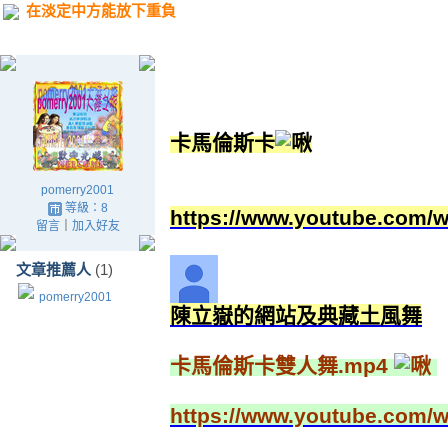
在淡定中方能放下重負
卡馬倫斯卡
pomerry2001
等級：8
https://www.youtube.com
留言
｜
加入好友
文章推薦人
(1)
pomerry2001
陳立嶽的網站及典藏土風舞
卡馬倫斯卡雙人舞.mp4
https://www.youtube.com