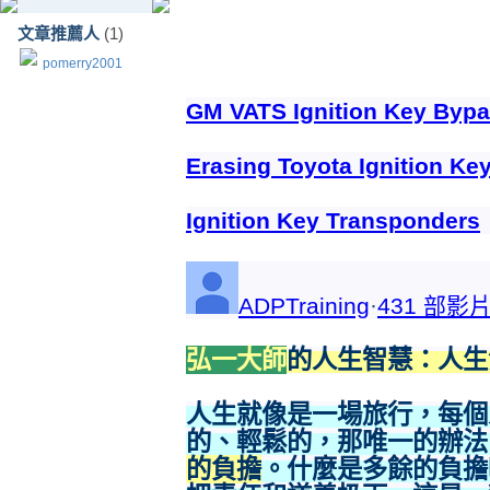
文章推薦人
(1)
pomerry2001
GM VATS Ignition Key Byp
Erasing Toyota Ignition Ke
Ignition Key Transponders
ADPTraining
·
431 部影
弘一大師
的人生智慧：人生
人生就像是一場旅行，每個
的、輕鬆的，那唯一的辦法
的負擔
。什麼是多餘的負擔