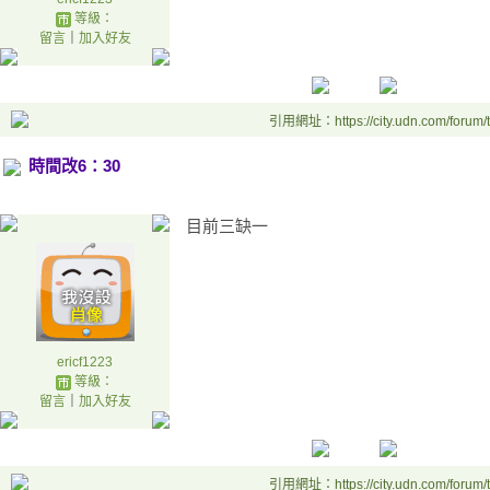
等級：
留言
｜
加入好友
引用網址：https://city.udn.com/forum
時間改6：30
目前三缺一
ericf1223
等級：
留言
｜
加入好友
引用網址：https://city.udn.com/forum