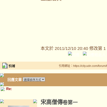
本文於
2011/12/10 20:40 修改第 1
引用網址：https://city.udn.com/forum
回應文章
Re:
宋高僧傳
卷第一