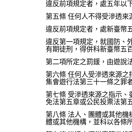
違反前項規定者，處五年以
第五條 任何人不得受滲透
違反前項規定者，處新臺幣
違反第一項規定，就國防、
有期徒刑，得併科新臺幣五
第二項所定之罰鍰，由遊說
第六條 任何人受滲透來源
集會遊行法第三十一條之罪
第七條 受滲透來源之指示
免法第五章或公民投票法第
第八條 法人、團體或其他
體或其他機構，並科以各條