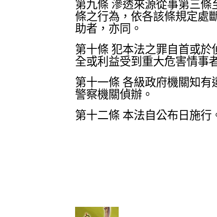
第九條 滲透來源從事第三
條之行為，依各該條規定處
助者，亦同。
第十條 犯本法之罪自首或
全或利益受到重大危害情事
第十一條 各級政府機關知
警察機關偵辦。
第十二條 本法自公布日施行