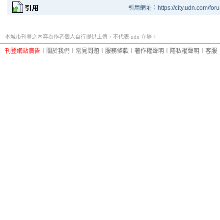
引用網址：https://city.udn.com/for
本城市刊登之內容為作者個人自行提供上傳，不代表 udn 立場。
刊登網站廣告
︱
關於我們
︱
常見問題
︱
服務條款
︱
著作權聲明
︱
隱私權聲明
︱
客服