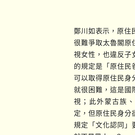
鄭川如表示，原住
很難爭取太魯閣原
視女性，也違反子
的規定是「原住民
可以取得原住民身
就很困難，這是國
視；此外蒙古族、
定，但原住民身分
規定「文化認同」