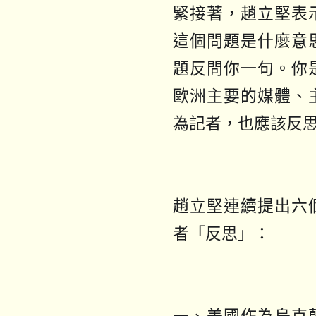
緊接著，趙立堅表
這個問題是什麼意
題反問你一句。你
歐洲主要的媒體、
為記者，也應該反
趙立堅連續提出六
者「反思」：