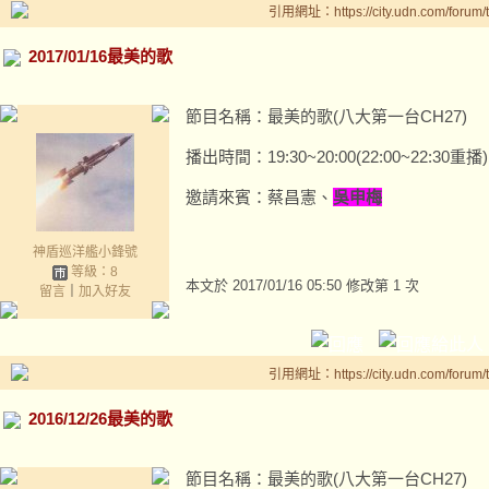
引用網址：https://city.udn.com/forum
2017/01/16最美的歌
節目名稱：最美的歌(八大第一台CH27)
播出時間：19:30~20:00(22:00~22:30重播)
邀請來賓：蔡昌憲、
吳申梅
神盾巡洋艦小鋒號
等級：8
本文於
2017/01/16 05:50 修改第 1 次
留言
｜
加入好友
引用網址：https://city.udn.com/forum
2016/12/26最美的歌
節目名稱：最美的歌(八大第一台CH27)