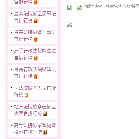
官排行榜
"糊塗法官、檢察官排行榜"投
‧
最高法院糊塗民事法
官排行榜
‧
最高法院糊塗刑事法
官排行榜
‧
高等行政法院糊塗法
官排行榜
‧
最高行政法院糊塗法
官排行榜
‧
司法院糊塗大法官排
行榜
‧
地方法院檢察署糊塗
檢察官排行榜
‧
高等法院檢察署糊塗
檢察官排行榜