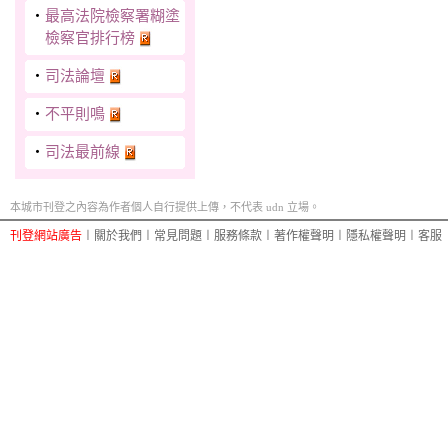
‧
最高法院檢察署糊塗
檢察官排行榜
‧
司法論壇
‧
不平則鳴
‧
司法最前線
本城市刊登之內容為作者個人自行提供上傳，不代表 udn 立場。
刊登網站廣告
︱
關於我們
︱
常見問題
︱
服務條款
︱
著作權聲明
︱
隱私權聲明
︱
客服