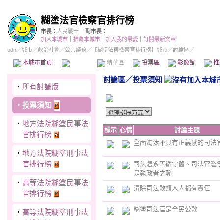
糊塗法官檢察官排行榜
市長：
人民戰士
副市長：
加入本城市
｜
推薦本城市
｜
加入我的最愛
｜
訂閱最新文章
udn
／
城市
／
政治社會
／
公共議題
／
【糊塗法官檢察官排行榜】城市
／討論區／
本城市首頁
討論區
精華區
投票區
影像館
推
討論區
／
投票須知
‧
所有討論版
‧
投票須知
‧
地方法院糊塗民事法
標示
心情
討論主題
官排行榜
全面淘汰不具有正義感的司法
‧
地方法院糊塗刑事法
官排行榜
司法體系因循守舊、司法官濫
是執政者之恥
‧
高等法院糊塗民事法
清除司法敗類人人都有責任
官排行榜
糊塗司法官是全民公敵
‧
高等法院糊塗刑事法