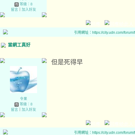
等級：8
留言
｜
加入好友
引用網址：https://city.udn.com/forum
當網工真好
但是死得早
令果
等級：8
留言
｜
加入好友
引用網址：https://city.udn.com/forum