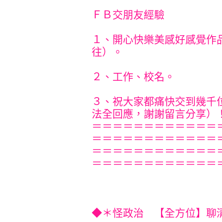
ＦＢ交朋友經驗
１、開心快樂美感好感覺作
往）。
２、工作、校名。
３、祝大家都痛快交到幾千
法全回應，謝謝留言分享）！！^
＝＝＝＝＝＝＝＝＝＝＝＝
＝＝＝＝＝＝＝＝＝＝＝＝
＝＝＝＝＝＝＝＝＝＝＝＝
＝＝＝＝＝＝＝＝＝＝＝＝
◆＊怪政治 【全方位】聊清