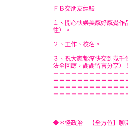
ＦＢ交朋友經驗
１、開心快樂美感好感覺作
往）。
２、工作、校名。
３、祝大家都痛快交到幾千
法全回應，謝謝留言分享）！！^
＝＝＝＝＝＝＝＝＝＝＝＝
＝＝＝＝＝＝＝＝＝＝＝＝
＝＝＝＝＝＝＝＝＝＝＝＝
＝＝＝＝＝＝＝＝＝＝＝＝
◆＊怪政治 【全方位】聊清