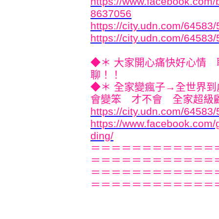
https://www.facebook.com
8637056
https://city.udn.com/64583
https://city.udn.com/64583
◆＊ 大家開心痛快好心情
聊！！
◆＊ 全家變瘋子→全世界
會變笨 才不會 全家超級顧人怨
https://city.udn.com/64583
https://www.facebook.com
ding/
＝＝＝＝＝＝＝＝＝＝＝＝
＝＝＝＝＝＝＝＝＝＝＝＝
＝＝＝＝＝＝＝＝＝＝＝＝
＝＝＝＝＝＝＝＝＝＝＝＝