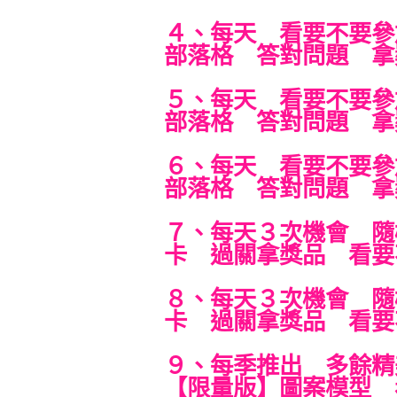
４、每天 看要不要參
部落格 答對問題 拿
５、每天 看要不要參
部落格 答對問題 拿
６、每天 看要不要參
部落格 答對問題 拿
７、每天３次機會 隨
卡 過關拿獎品 看要
８、每天３次機會 隨
卡 過關拿獎品 看要
９、每季推出 多餘精
【限量版】圖案模型 